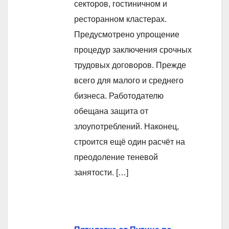
секторов, гостиничном и
ресторанном кластерах.
Предусмотрено упрощение
процедур заключения срочных
трудовых договоров. Прежде
всего для малого и среднего
бизнеса. Работодателю
обещана защита от
злоупотреблений. Наконец,
строится ещё один расчёт на
преодоление теневой
занятости. […]