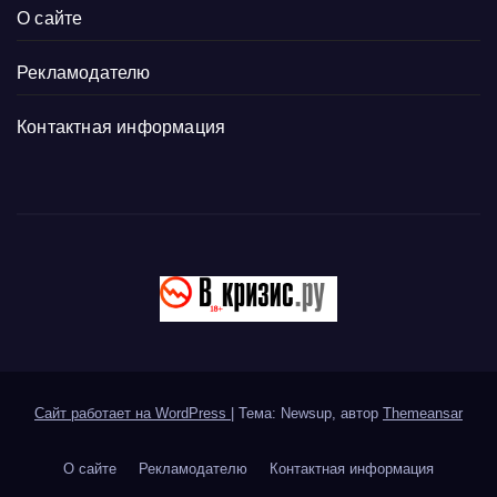
О сайте
Рекламодателю
Контактная информация
Сайт работает на WordPress
|
Тема: Newsup, автор
Themeansar
О сайте
Рекламодателю
Контактная информация