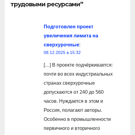
трудовыми ресурсами”
Подготовлен проект
увеличения лимита на
сверхурочные
:
08.12.2025 в 15:32
[…] В проекте подчёркивается:
почти во всех индустриальных
странах сверхурочные
допускаются от 240 до 560
часов. Нуждается в этом и
Россия, полагают авторы.
Особенно в промышленности
первичного и вторичного