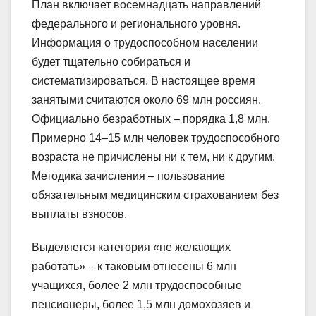
План включает восемнадцать направлений
федерального и регионального уровня.
Информация о трудоспособном населении
будет тщательно собираться и
систематизироваться. В настоящее время
занятыми считаются около 69 млн россиян.
Официально безработных – порядка 1,8 млн.
Примерно 14–15 млн человек трудоспособного
возраста не причислены ни к тем, ни к другим.
Методика зачисления – пользование
обязательным медицинским страхованием без
выплаты взносов.
Выделяется категория «не желающих
работать» – к таковым отнесены 6 млн
учащихся, более 2 млн трудоспособные
пенсионеры, более 1,5 млн домохозяев и