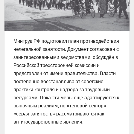
Минтруд РФ подготовил план противодействия
нелегальной занятости. Документ согласован с
заинтересованными ведомствами, обсуждён в
Российской трехсторонней комиссии и
представлен от имени правительства. Власти
постепенно восстанавливают советские
практики контроля и надзора за трудовыми
ресурсами. Пока эти меры ещё адаптируются к
рыночным реалиям, но «теневой сектор»,
«серая занятость» рассматриваются как
антигосударственные явления.