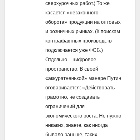
сверхурочных работ.) То же
касается «незаконного
оборота» продукции на оптовых
и розничных рынках. (К поискам
контрафактных производств
подключается уже ФСБ.)
Отдельно – цифровое
пространство. В своей
«аккуратненькой» манере Путин
оговаривается: «Действовать
грамотно, не создавать
ограничений для
экономического роста. Не нужно
никаких, знаете, как иногда
бывало раньше, таких