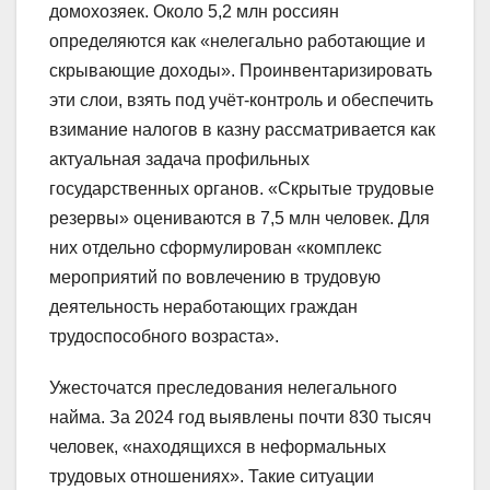
домохозяек. Около 5,2 млн россиян
определяются как «нелегально работающие и
скрывающие доходы». Проинвентаризировать
эти слои, взять под учёт-контроль и обеспечить
взимание налогов в казну рассматривается как
актуальная задача профильных
государственных органов. «Скрытые трудовые
резервы» оцениваются в 7,5 млн человек. Для
них отдельно сформулирован «комплекс
мероприятий по вовлечению в трудовую
деятельность неработающих граждан
трудоспособного возраста».
Ужесточатся преследования нелегального
найма. За 2024 год выявлены почти 830 тысяч
человек, «находящихся в неформальных
трудовых отношениях». Такие ситуации