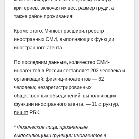
критериев, включая их вес, размер груди, а
также район проживания!
Кроме этого, Минюст расширил реестр
иностранных СМИ, выполняющих функции
иностранного агента.
По последним данным, количество СМИ-
иноагентов в России составляет 202 человека и
организаций; физлиц-иноагентов — 62
человека; незарегистрированных
общественных объединений, выполняющих
функции иностранного агента, — 11 структур,
пишет
РБК.
*
Физические лица, признанные
выполняющими функции иноагентов в