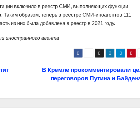
стиции включило в реестр СМИ, выполняющих функции
в. Таким образом, теперь в реестре СМИ-иноагентов 111
сть из них была добавлена в реестр в 2021 году.
ии иностранного агента
тит
В Кремле прокомментировали це
переговоров Путина и Байден