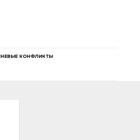
ЕНЕВЫЕ КОНФЛИКТЫ