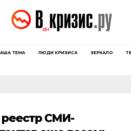
АША ТЕМА
ЛЮДИ КРИЗИСА
ЗЕРКАЛО
Т
 реестр СМИ-