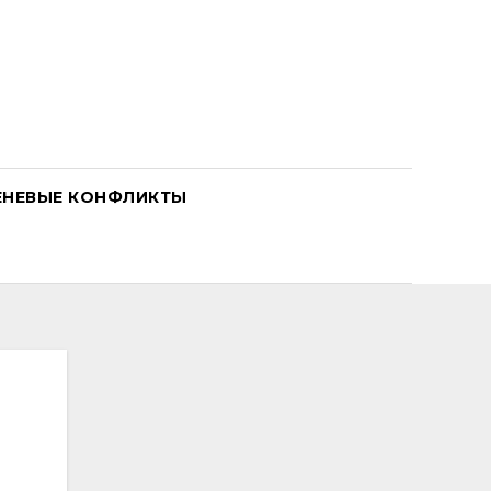
ЕНЕВЫЕ КОНФЛИКТЫ