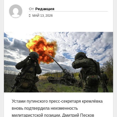
От
Редакция
МАЙ 13, 2026
Устами путинского пресс-секретаря кремлёвка
вновь подтвердила неизменность
милитаристской позиции. Дмитрий Песков