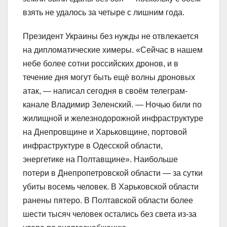
взять не удалось за четыре с лишним года.
Президент Украины без нужды не отвлекается
на дипломатические химеры. «Сейчас в нашем
небе более сотни российских дронов, и в
течение дня могут быть ещё волны дроновых
атак, — написал сегодня в своём телеграм-
канале Владимир Зеленский. — Ночью били по
жилищной и железнодорожной инфраструктуре
на Днепровщине и Харьковщине, портовой
инфраструктуре в Одесской области,
энергетике на Полтавщине». Наибольше
потери в Днепропетровской области — за сутки
убиты восемь человек. В Харьковской области
ранены пятеро. В Полтавской области более
шести тысяч человек остались без света из-за