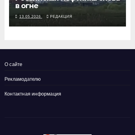
в огне
13.05.2026
РЕДАКЦИЯ
О сайте
Рекламодателю
Контактная информация