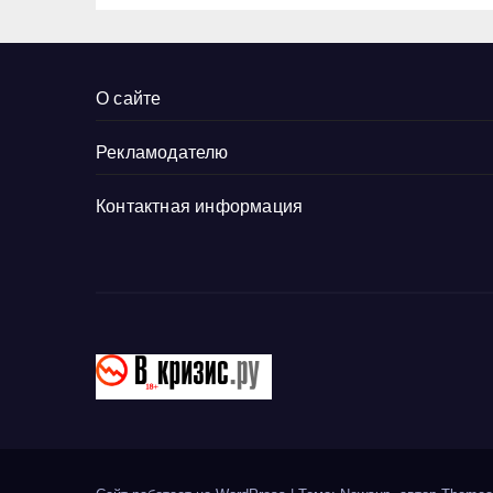
О сайте
Рекламодателю
Контактная информация