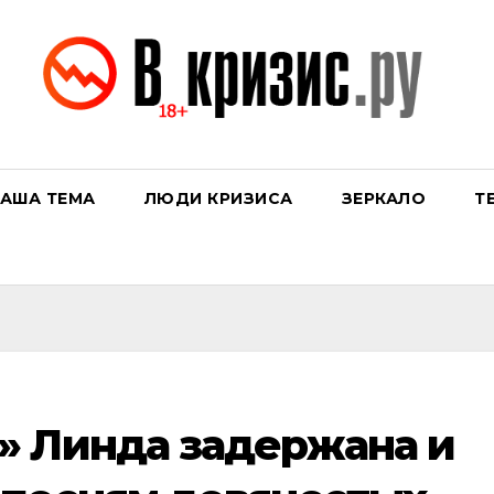
АША ТЕМА
ЛЮДИ КРИЗИСА
ЗЕРКАЛО
Т
» Линда задержана и