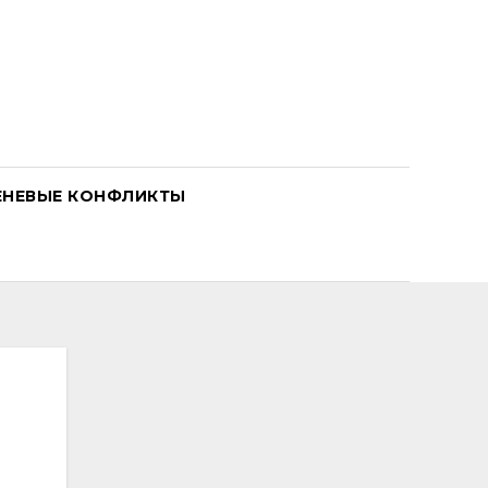
ЕНЕВЫЕ КОНФЛИКТЫ