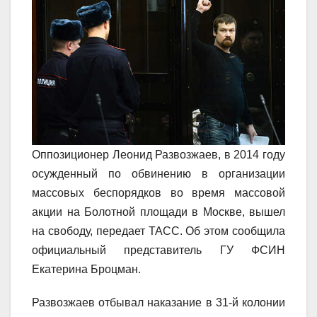
Оппозиционер Леонид Развозжаев, в 2014 году
осужденный по обвинению в организации
массовых беспорядков во время массовой
акции на Болотной площади в Москве, вышел
на свободу, передает ТАСС. Об этом сообщила
официальный представитель ГУ ФСИН
Екатерина Броцман.
Развозжаев отбывал наказание в 31-й колонии