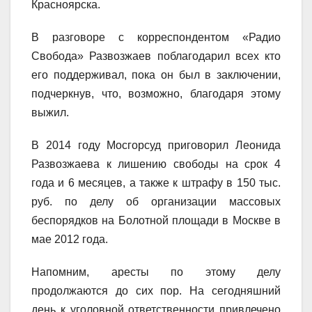
Красноярска.
В разговоре с корреспондентом «Радио
Свобода» Развозжаев поблагодарил всех кто
его поддерживал, пока он был в заключении,
подчеркнув, что, возможно, благодаря этому
выжил.
В 2014 году Мосгорсуд приговорил Леонида
Развозжаева к лишению свободы на срок 4
года и 6 месяцев, а также к штрафу в 150 тыс.
руб. по делу об организации массовых
беспорядков на Болотной площади в Москве в
мае 2012 года.
Напомним, аресты по этому делу
продолжаются до сих пор. На сегодняшний
день к уголовной ответственности привлечено