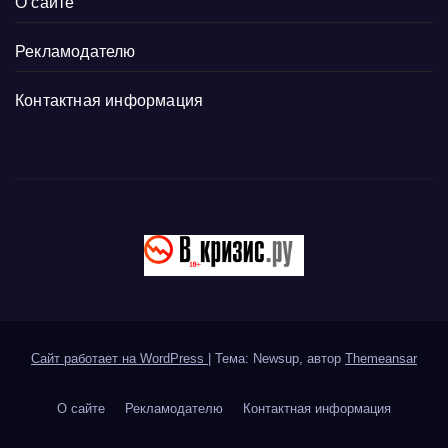
О сайте
Рекламодателю
Контактная информация
Сайт работает на WordPress
|
Тема: Newsup, автор
Themeansar
О сайте
Рекламодателю
Контактная информация