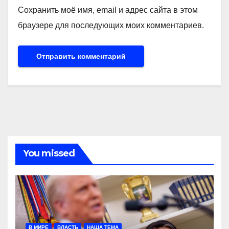
Сохранить моё имя, email и адрес сайта в этом
браузере для последующих моих комментариев.
You missed
В МИРЕ
ВЛАСТЬ
НАША ТЕМА