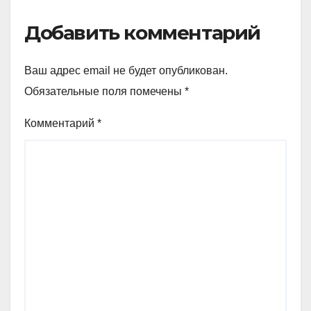
Добавить комментарий
Ваш адрес email не будет опубликован.
Обязательные поля помечены
*
Комментарий
*