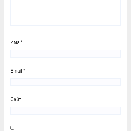
Имя
*
Email
*
Сайт