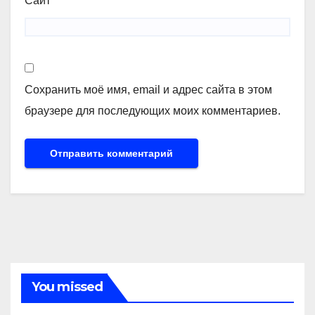
Сайт
Сохранить моё имя, email и адрес сайта в этом
браузере для последующих моих комментариев.
You missed