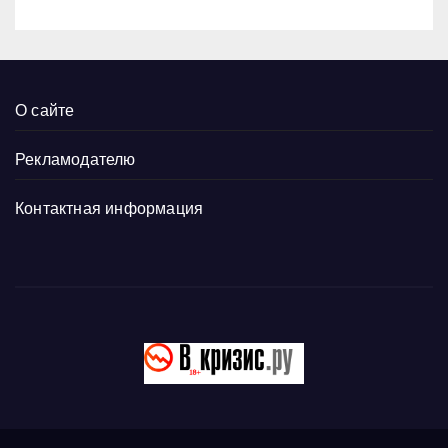
О сайте
Рекламодателю
Контактная информация