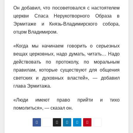
Он добавил, что посоветовался с настоятелем
церкви Спаса Нерукотворного Образа в
Эрмитаже и Князь-Владимирского собора,
отцом Владимиром.
«Когда мы начинаем говорить о серьезных
вещах церковных, надо думать, читать… Надо
действовать по протоколу, по моральным
правилам, которые существуют для общения
светских и духовных властей», — добавил
глава Эрмитажа.
«Люди имеют право прийти и тихо
помолиться», — сказал он.