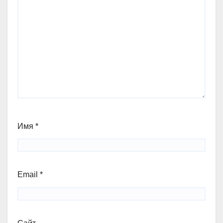
Имя
*
Email
*