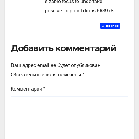
sizable focus to undertake
positive. hcg diet drops 663978
ОТВЕТИТЬ
Добавить комментарий
Ваш адрес email не будет опубликован.
Обязательные поля помечены
*
Комментарий
*