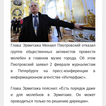
Глава Эрмитажа Михаил Пиотровский отказал
группе общественных активистов провести
молебен в главном музее города. Об этом
Пиотровский заявил 2 февраля журналистам
в Петербурге на пресс-конференции в
информационном агентстве «Интерфакс».
Глава Эрмитажа пояснил: «Есть порядок даже
и для молебнов в Эрмитаже. Он может
проводиться только по решению дирекции».