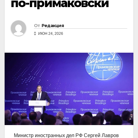
по-примаковски
От
Редакция
ИЮН 24, 2026
Министр иностранных дел РФ Сергей Лавров