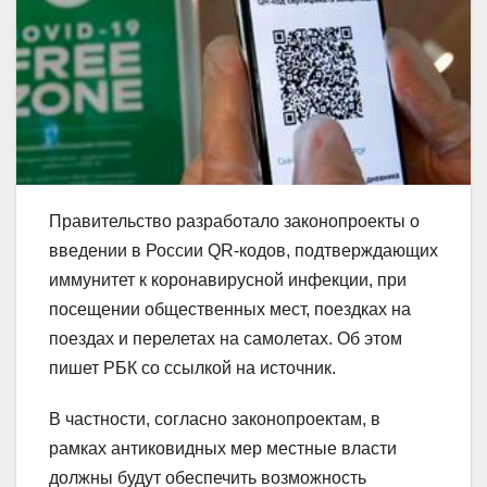
Правительство разработало законопроекты о
введении в России QR-кодов, подтверждающих
иммунитет к коронавирусной инфекции, при
посещении общественных мест, поездках на
поездах и перелетах на самолетах. Об этом
пишет РБК со ссылкой на источник.
В частности, согласно законопроектам, в
рамках антиковидных мер местные власти
должны будут обеспечить возможность