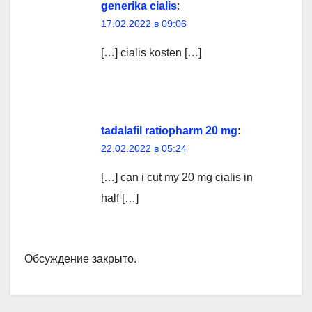
generika cialis
:
17.02.2022 в 09:06
[…] cialis kosten […]
tadalafil ratiopharm 20 mg
:
22.02.2022 в 05:24
[…] can i cut my 20 mg cialis in
half […]
Обсуждение закрыто.