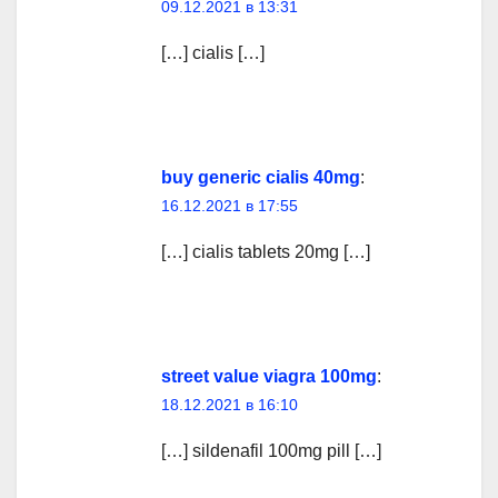
09.12.2021 в 13:31
[…] cialis […]
buy generic cialis 40mg
:
16.12.2021 в 17:55
[…] cialis tablets 20mg […]
street value viagra 100mg
:
18.12.2021 в 16:10
[…] sildenafil 100mg pill […]