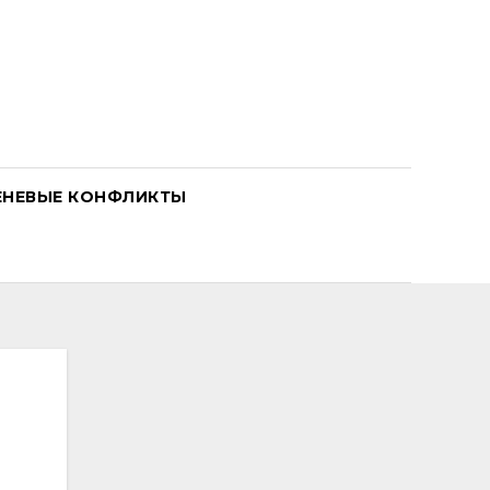
ЕНЕВЫЕ КОНФЛИКТЫ