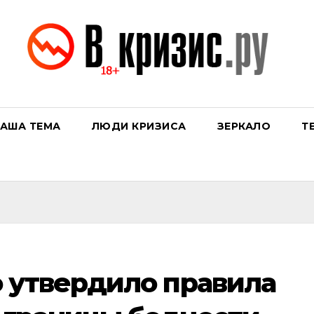
АША ТЕМА
ЛЮДИ КРИЗИСА
ЗЕРКАЛО
Т
 утвердило правила