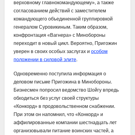
верховному главнокомандующему», а также
согласованием действий с заместителем
командующего объединенной группировкой
генералом Суровикиным. Таким образом,
конфронтация «Вагнера» с Минобороны
переходит в новый цикл. Вероятно, Пригожин
уверен в своих особых заслугах и
особом
положении в силовой элите
.
Одновременно поступила информация о
деловом письме Пригожина в Минобороны.
Бизнесмен попросил ведомство Шойгу впредь
обходиться без услуг своей структуры
«Конкорд» в продовольственном снабжении.
При этом он напомнил, что «Конкорд» и
аффилированные компании шестнадцать лет
организовывали питание воинских частей, а