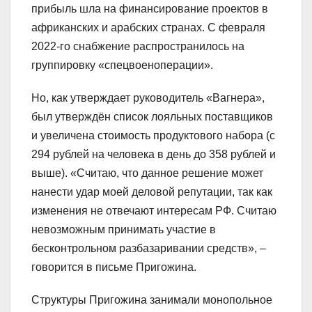
прибыль шла на финансирование проектов в
африканских и арабских странах. С февраля
2022-го снабжение распространилось на
группировку «спецвоеноперации».
Но, как утверждает руководитель «Вагнера»,
был утверждён список лояльных поставщиков
и увеличена стоимость продуктового набора (с
294 рублей на человека в день до 358 рублей и
выше). «Считаю, что данное решение может
нанести удар моей деловой репутации, так как
изменения не отвечают интересам РФ. Считаю
невозможным принимать участие в
бесконтрольном разбазаривании средств», –
говорится в письме Пригожина.
Структуры Пригожина занимали монопольное