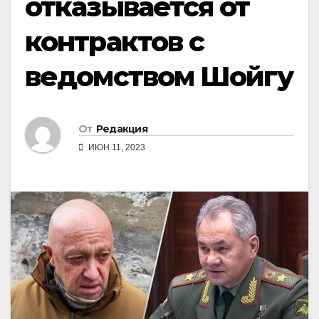
отказывается от
контрактов с
ведомством Шойгу
От
Редакция
ИЮН 11, 2023