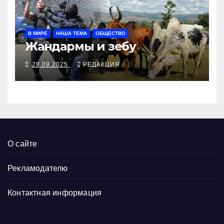
В МИРЕ
НАША ТЕМА
ОБЩЕСТВО
Жандармы и зебу
28.09.2025
РЕДАКЦИЯ
О сайте
Рекламодателю
Контактная информация