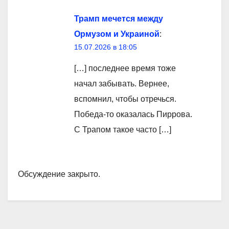
Трамп мечется между
Ормузом и Украиной
:
15.07.2026 в 18:05
[…] последнее время тоже
начал забывать. Вернее,
вспомнил, чтобы отречься.
Победа-то оказалась Пиррова.
С Трапом такое часто […]
Обсуждение закрыто.