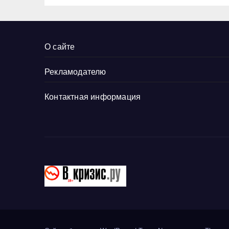
тяжёлых
О сайте
Рекламодателю
Контактная информация