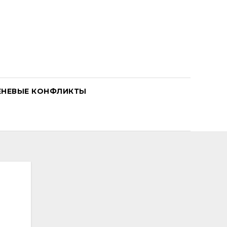
ЕНЕВЫЕ КОНФЛИКТЫ