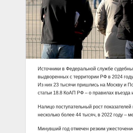
Источники в Федеральной службе судебных
выдворенных с территории РФ в 2024 году
Из них 23 тысячи пришлись на Москву и 
статьи 18.8 КоАП РФ – о правилах въезда
Налицо поступательный рост показателей 
несколько более 44 тысяч, в 2022 году – м
Минувший год отмечен резким ужесточени