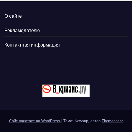
О сайте
Рекламодателю
Контактная информация
Сайт работает на WordPress
|
Тема: Newsup, автор
Themeansar