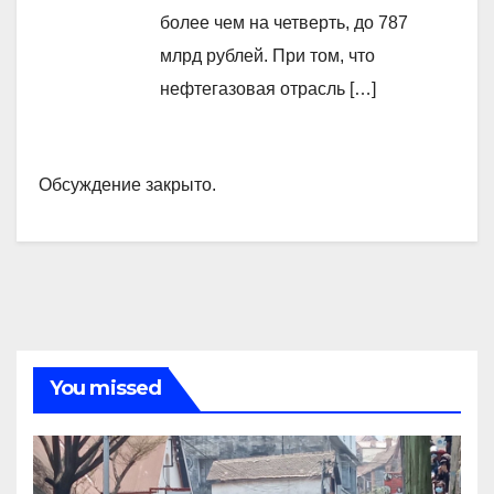
более чем на четверть, до 787
млрд рублей. При том, что
нефтегазовая отрасль […]
Обсуждение закрыто.
You missed