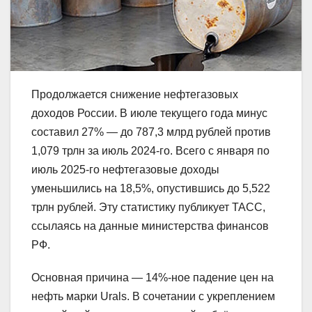
Продолжается снижение нефтегазовых
доходов России. В июле текущего года минус
составил 27% — до 787,3 млрд рублей против
1,079 трлн за июль 2024-го. Всего с января по
июль 2025-го нефтегазовые доходы
уменьшились на 18,5%, опустившись до 5,522
трлн рублей. Эту статистику публикует ТАСС,
ссылаясь на данные министерства финансов
РФ.
Основная причина — 14%-ное падение цен на
нефть марки Urals. В сочетании с укреплением