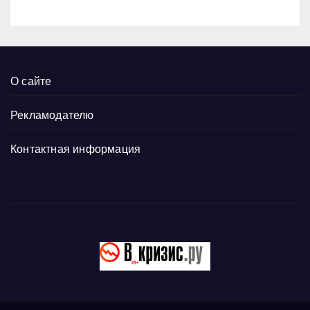
О сайте
Рекламодателю
Контактная информация