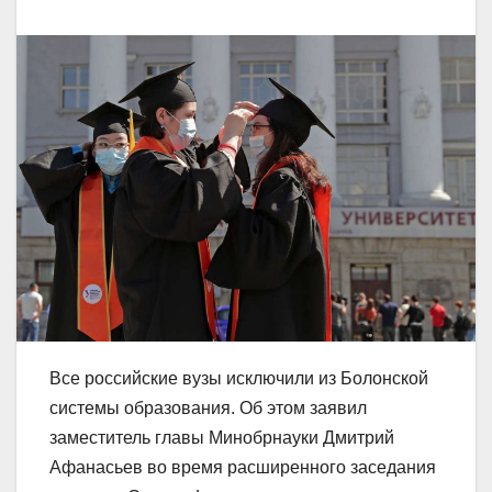
Все российские вузы исключили из Болонской
системы образования. Об этом заявил
заместитель главы Минобрнауки Дмитрий
Афанасьев во время расширенного заседания