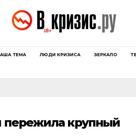
АША ТЕМА
ЛЮДИ КРИЗИСА
ЗЕРКАЛО
Т
и пережила крупный