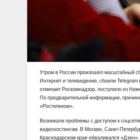
Утром в России произошёл масштабный сб
Интернет и телевидение, сбоили Telegram
отмечает Роскомнадзор, поступило из Ниж
По предварительной информации, причин
«Ростелеком».
Возникали проблемы с доступом к соцсетя
видеохостингам. В Москве, Санкт-Петербу
Краснодарском крае обваливался «Дзен».