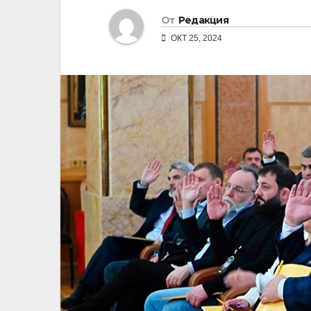
От
Редакция
ОКТ 25, 2024