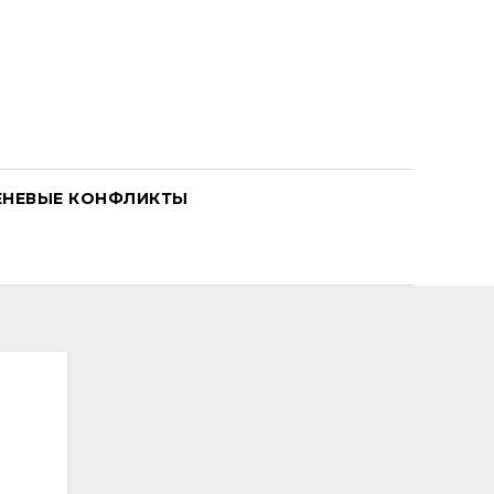
ЕНЕВЫЕ КОНФЛИКТЫ