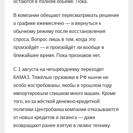
остаются в полном объёме. Пока.
В компании обещают пересматривать решение
о графике ежемесячно — и вернуться к
обычному режиму после восстановления
спроса. Вопрос лишь в том, когда это
произойдёт — и произойдёт ли вообще в
ближайшее время. Пока признаков нет.
С 1 августа на четырёхдневку переходит
КАМАЗ. Тяжёлые грузовики в РФ нынче не
особо востребованы: якобы в прошлом году
импортировали слишком много машин. Кроме
того, из-за жёсткой денежно-кредитной
политики Центробанка компании отказываются
от новых кредитов и лизинга — даже
возвращают ранее взятую в лизинг технику.