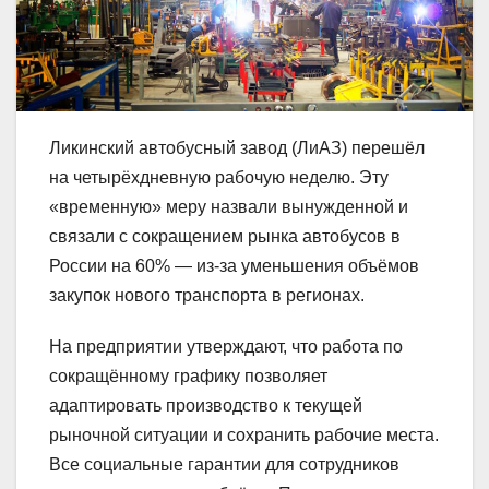
Ликинский автобусный завод (ЛиАЗ) перешёл
на четырёхдневную рабочую неделю. Эту
«временную» меру назвали вынужденной и
связали с сокращением рынка автобусов в
России на 60% — из-за уменьшения объёмов
закупок нового транспорта в регионах.
На предприятии утверждают, что работа по
сокращённому графику позволяет
адаптировать производство к текущей
рыночной ситуации и сохранить рабочие места.
Все социальные гарантии для сотрудников