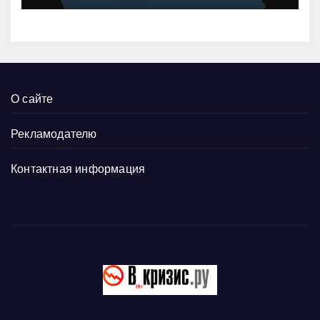
О сайте
Рекламодателю
Контактная информация