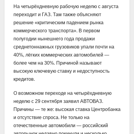
На четырёхдневную рабочую неделю с августа
переходит и ГАЗ. Там также объясняют
решение «критическим падением рынка
коммерческого транспорта». В первом
полугодии нынешнего года продажи
среднетоннажных грузовиков упали почти на
40%, лёгких коммерческих автомобилей —
более чем на 30%. Причиной называют
высокую ключевую ставку и недоступность
кредитов.
О возможном переходе на четырёхдневную
неделю с 29 сентября заявил АВТОВАЗ.
Причины — те же: высокая ставка Центробанка
и отсутствие спроса. Не только на
отечественные автомобили — российский
авторынок недавно покинули и несколько