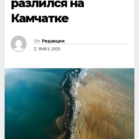
разлился на
Камчатке
От
Редакция
ЯНВ 5, 2025