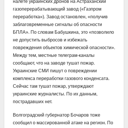
налёте украинских дронов на Астраханский
газоперерабатывающий завод («Газпром
переработка»). Завод остановлен, «получив
заблаговременные сигналы об опасности
БПЛА». По словам Бабушкина, это «позволило
не допустить выбросов и избежать
повреждения объектов химической опасности».
Между тем, местные телеграм-каналы
сообщают, что на заводе тушат пожар.
Украинские СМИ пишут о повреждении
комплекса переработки газового конденсата.
Сейчас там тушат пожар, утверждают
украинские журналисты. По их данным,
пострадавших нет.
Волгоградский губернатор Бочаров тоже
сообщил о массированной атаке на регион. По