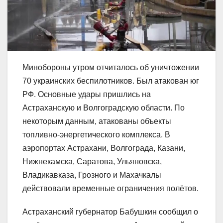
Минобороны утром отчиталось об уничтожении
70 украинских беспилотников. Был атакован юг
РФ. Основные удары пришлись на
Астраханскую и Волгоградскую области. По
некоторым данным, атакованы объекты
топливно-энергетического комплекса. В
аэропортах Астрахани, Волгограда, Казани,
Нижнекамска, Саратова, Ульяновска,
Владикавказа, Грозного и Махачкалы
действовали временные ограничения полётов.
Астраханский губернатор Бабушкин сообщил о