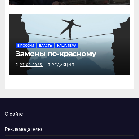
В РОССИИ
ВЛАСТЬ
НАША ТЕМА
Замены по-красному
27.09.2025
РЕДАКЦИЯ
О сайте
Рекламодателю