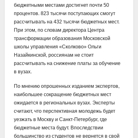
бюджетными местами достигнет почти 50
процентов. 823 тысячи поступающих смогут
рассчитывать на 432 тысячи бюджетных мест.
При этом, по словам директора Центра
трансформации образования Московской
школы управления «Сколково» Ольги
Назайкинской, россиянам не стоит
рассчитывать на снижение платы за обучение
в вузах.
По мнению опрошенных изданием экспертов,
наибольшее сокращение бюджетных мест
ожидается в региональных вузах. Эксперты
считают, что перспективная молодежь будет
уезжать в Москву и Санкт-Петербург, где
бюджетные места будут. Впоследствии
большинство из студентов не вернется в свой