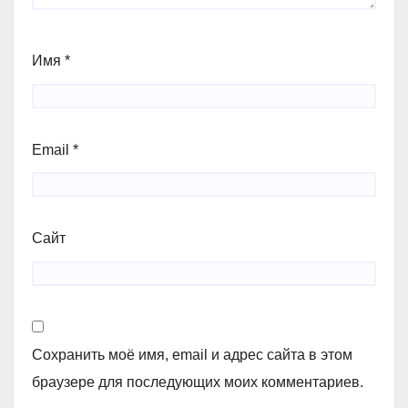
Имя
*
Email
*
Сайт
Сохранить моё имя, email и адрес сайта в этом
браузере для последующих моих комментариев.