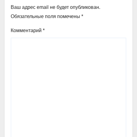
Ваш адрес email не будет опубликован.
Обязательные поля помечены
*
Комментарий
*