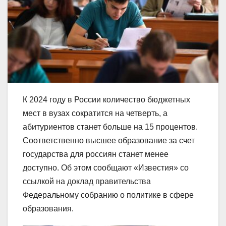
К 2024 году в России количество бюджетных
мест в вузах сократится на четверть, а
абитуриентов станет больше на 15 процентов.
Соответственно высшее образование за счет
государства для россиян станет менее
доступно. Об этом сообщают «Известия» со
ссылкой на доклад правительства
Федеральному собранию о политике в сфере
образования.