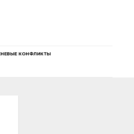
ЕНЕВЫЕ КОНФЛИКТЫ