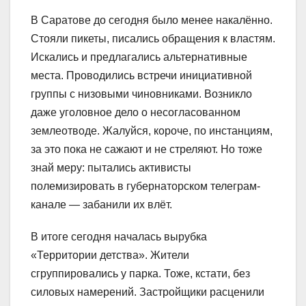
В Саратове до сегодня было менее накалённо.
Стояли пикеты, писались обращения к властям.
Искались и предлагались альтернативные
места. Проводились встречи инициативной
группы с низовыми чиновниками. Возникло
даже уголовное дело о несогласованном
землеотводе. Жалуйся, короче, по инстанциям,
за это пока не сажают и не стреляют. Но тоже
знай меру: пытались активисты
полемизировать в губернаторском телеграм-
канале — забанили их влёт.
В итоге сегодня началась вырубка
«Территории детства». Жители
сгруппировались у парка. Тоже, кстати, без
силовых намерений. Застройщики расценили