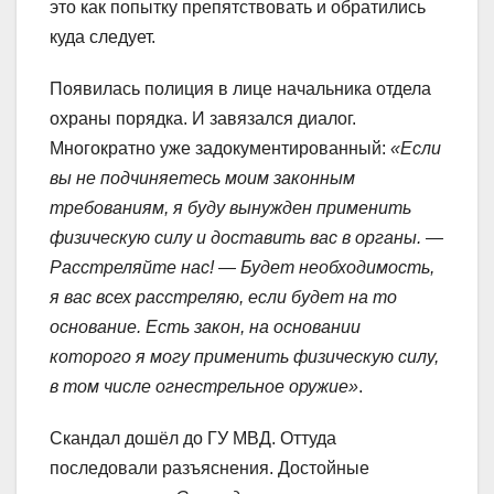
это как попытку препятствовать и обратились
куда следует.
Появилась полиция в лице начальника отдела
охраны порядка. И завязался диалог.
Многократно уже задокументированный:
«Если
вы не подчиняетесь моим законным
требованиям, я буду вынужден применить
физическую силу и доставить вас в органы. —
Расстреляйте нас! — Будет необходимость,
я вас всех расстреляю, если будет на то
основание. Есть закон, на основании
которого я могу применить физическую силу,
в том числе огнестрельное оружие»
.
Скандал дошёл до ГУ МВД. Оттуда
последовали разъяснения. Достойные