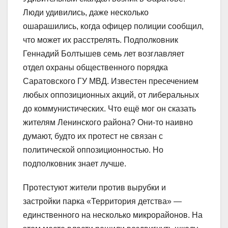
Люди удивились, даже несколько
ошарашились, когда офицер полиции сообщил,
что может их расстрелять. Подполковник
Геннадий Болтышев семь лет возглавляет
отдел охраны общественного порядка
Саратовского ГУ МВД. Известен пресечением
любых оппозиционных акций, от либеральных
до коммунистических. Что ещё мог он сказать
жителям Ленинского района? Они-то наивно
думают, будто их протест не связан с
политической оппозиционностью. Но
подполковник знает лучше.
Протестуют жители против вырубки и
застройки парка «Территория детства» —
единственного на несколько микрорайонов. На