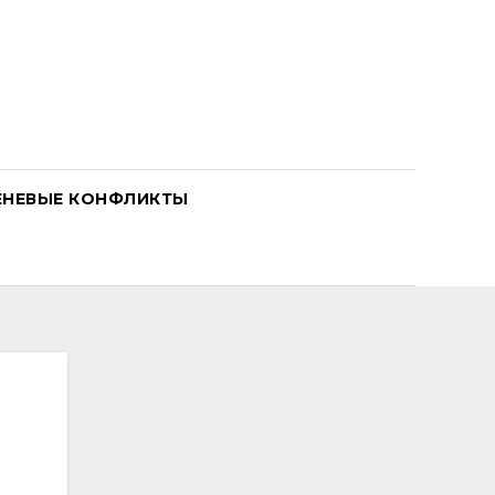
ЕНЕВЫЕ КОНФЛИКТЫ