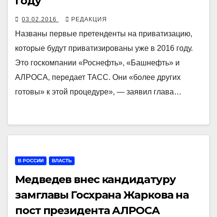
году
03.02.2016
РЕДАКЦИЯ
Названы первые претенденты на приватизацию,
которые будут приватизированы уже в 2016 году.
Это госкомпании «Роснефть», «Башнефть» и
АЛРОСА, передает ТАСС. Они «более других
готовы» к этой процедуре», — заявил глава…
В РОССИИ
ВЛАСТЬ
Медведев внес кандидатуру
замглавы Госхрана Жаркова на
пост президента АЛРОСА