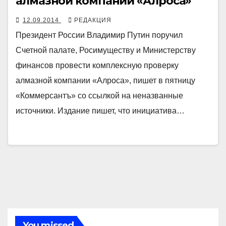
алмазной компании «Алроса»
12.09.2014
РЕДАКЦИЯ
Президент России Владимир Путин поручил
Счетной палате, Росимуществу и Министерству
финансов провести комплексную проверку
алмазной компании «Алроса», пишет в пятницу
«Коммерсантъ» со ссылкой на неназванные
источники. Издание пишет, что инициатива…
You missed