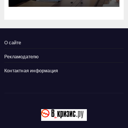
О сайте
Рекламодателю
Контактная информация