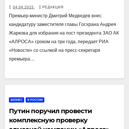
04.04.2015
РЕДАКЦИЯ
Премьер-министр Дмитрий Медведев внес
кандидатуру заместителя главы Госхрана Андрея
Жаркова для избрания на пост президента ЗАО АК
«АЛРОСА» сроком на три года, передает РИА
«Новости» со ссылкой на пресс-секретаря
премьера…
БИЗНЕС
В РОССИИ
Путин поручил провести
комплексную проверку