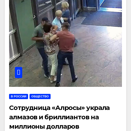
В РОССИИ
ОБЩЕСТВО
Сотрудница «Алросы» украла
алмазов и бриллиантов на
миллионы долларов