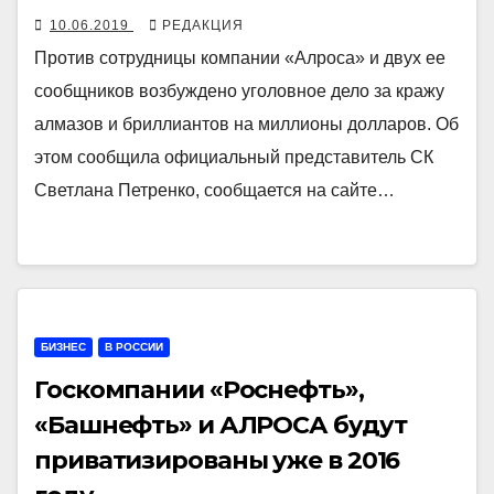
10.06.2019
РЕДАКЦИЯ
Против сотрудницы компании «Алроса» и двух ее
сообщников возбуждено уголовное дело за кражу
алмазов и бриллиантов на миллионы долларов. Об
этом сообщила официальный представитель СК
Светлана Петренко, сообщается на сайте…
БИЗНЕС
В РОССИИ
Госкомпании «Роснефть»,
«Башнефть» и АЛРОСА будут
приватизированы уже в 2016