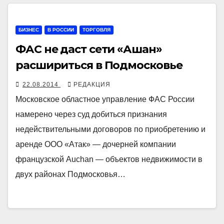
БИЗНЕС
В РОССИИ
ТОРГОВЛЯ
ФАС не даст сети «Ашан»
расшириться в Подмосковье
22.08.2014
РЕДАКЦИЯ
Московское областное управление ФАС России
намерено через суд добиться признания
недействительными договоров по приобретению и
аренде ООО «Атак» — дочерней компании
французской Auchan — объектов недвижимости в
двух районах Подмосковья…