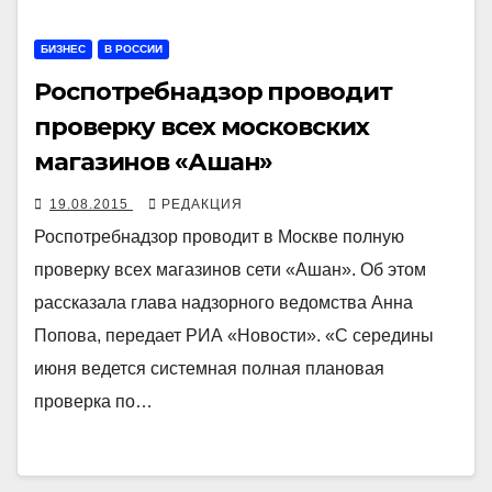
БИЗНЕС
В РОССИИ
Роспотребнадзор проводит
проверку всех московских
магазинов «Ашан»
19.08.2015
РЕДАКЦИЯ
Роспотребнадзор проводит в Москве полную
проверку всех магазинов сети «Ашан». Об этом
рассказала глава надзорного ведомства Анна
Попова, передает РИА «Новости». «С середины
июня ведется системная полная плановая
проверка по…