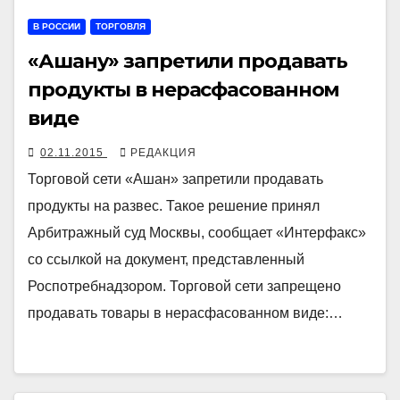
В РОССИИ
ТОРГОВЛЯ
«Ашану» запретили продавать
продукты в нерасфасованном
виде
02.11.2015
РЕДАКЦИЯ
Торговой сети «Ашан» запретили продавать
продукты на развес. Такое решение принял
Арбитражный суд Москвы, сообщает «Интерфакс»
со ссылкой на документ, представленный
Роспотребнадзором. Торговой сети запрещено
продавать товары в нерасфасованном виде:…