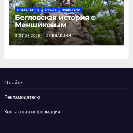
В ПЕТЕРБУРГЕ
ВЛАСТЬ
НАША ТЕМА
Бегловская история с
Меншиковым
01.08.2026
РЕДАКЦИЯ
О сайте
Рекламодателю
Контактная информация