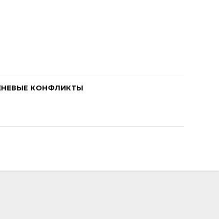
ЕНЕВЫЕ КОНФЛИКТЫ