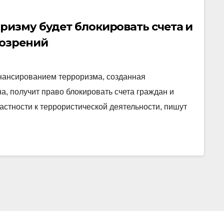
ризму будет блокировать счета и
дозрений
нансированием терроризма, созданная
, получит право блокировать счета граждан и
астности к террористической деятельности, пишут