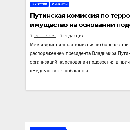
В РОССИИ
ФИНАНСЫ
Путинская комиссия по терро
имущество на основании по
19.11.2015
РЕДАКЦИЯ
Межведомственная комиссия по борьбе с фи
распоряжением президента Владимира Путина
организаций на основании подозрения в прич
«Ведомости». Сообщается,…