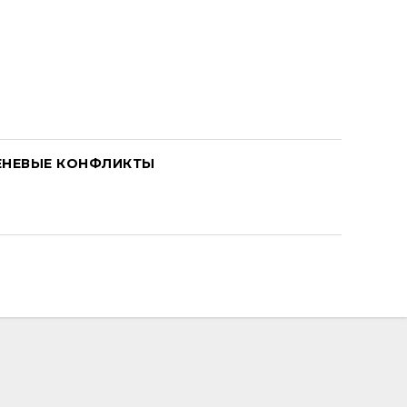
ЕНЕВЫЕ КОНФЛИКТЫ