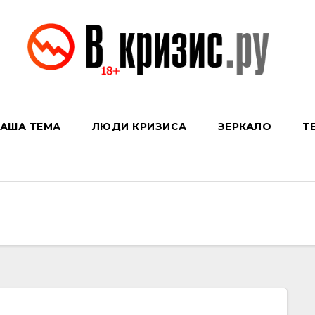
АША ТЕМА
ЛЮДИ КРИЗИСА
ЗЕРКАЛО
Т