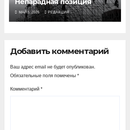
Непарадная позиция
МАЙ 5, 2026
РЕДАКЦИЯ
Добавить комментарий
Ваш адрес email не будет опубликован.
Обязательные поля помечены
*
Комментарий
*