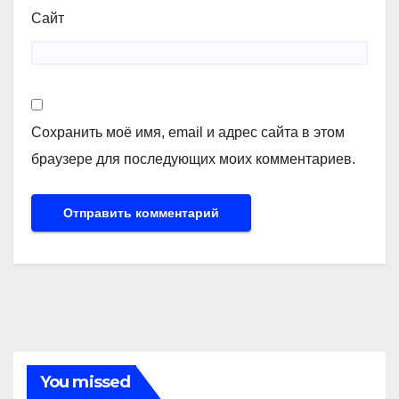
Сайт
Сохранить моё имя, email и адрес сайта в этом
браузере для последующих моих комментариев.
You missed