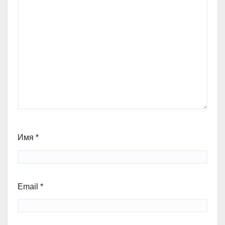
Имя
*
Email
*