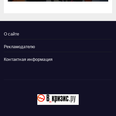
О сайте
Рекламодателю
Контактная информация