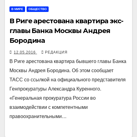
В МИРЕ
ОБЩЕСТВО
В Риге арестована квартира экс-
главы Банка Москвы Андрея
Бородина
12.05.2016
РЕДАКЦИЯ
В Риге арестована квартира бывшего главы Банка
Москвы Андрея Бородина. Об этом сообщает
ТАСС со ссылкой на официального представителя
Генпрокуратуры Александра Куренного.
«Генеральная прокуратура России во
взаимодействии с компетентными
правоохранительными…