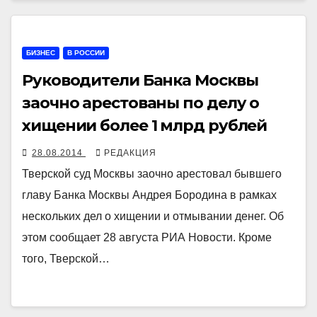
БИЗНЕС
В РОССИИ
Руководители Банка Москвы
заочно арестованы по делу о
хищении более 1 млрд рублей
28.08.2014
РЕДАКЦИЯ
Тверской суд Москвы заочно арестовал бывшего
главу Банка Москвы Андрея Бородина в рамках
нескольких дел о хищении и отмывании денег. Об
этом сообщает 28 августа РИА Новости. Кроме
того, Тверской…