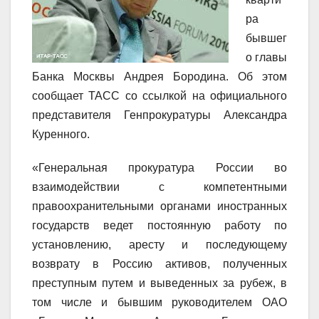
ра
бывшег
о главы
Банка Москвы Андрея Бородина. Об этом
сообщает ТАСС со ссылкой на официального
представителя Генпрокуратуры Александра
Куренного.
«Генеральная прокуратура России во
взаимодействии с компетентными
правоохранительными органами иностранных
государств ведет постоянную работу по
установлению, аресту и последующему
возврату в Россию активов, полученных
преступным путем и выведенных за рубеж, в
том числе и бывшим руководителем ОАО