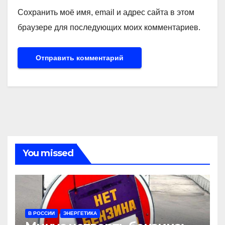
Сохранить моё имя, email и адрес сайта в этом
браузере для последующих моих комментариев.
You missed
В РОССИИ
ЭНЕРГЕТИКА