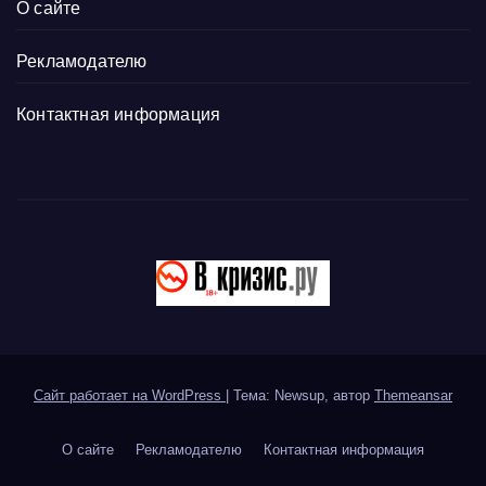
О сайте
Рекламодателю
Контактная информация
Сайт работает на WordPress
|
Тема: Newsup, автор
Themeansar
О сайте
Рекламодателю
Контактная информация