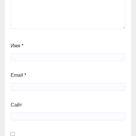
Имя
*
Email
*
Сайт