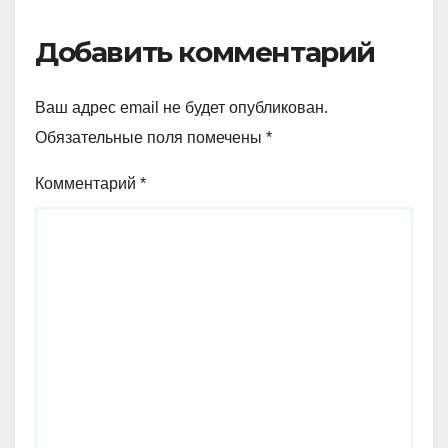
Добавить комментарий
Ваш адрес email не будет опубликован.
Обязательные поля помечены
*
Комментарий
*