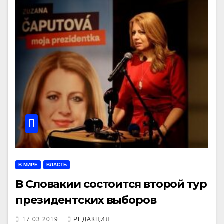
В МИРЕ
ВЛАСТЬ
В Словакии состоится второй тур
президентских выборов
17.03.2019
РЕДАКЦИЯ