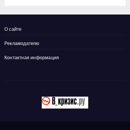
О сайте
Рекламодателю
Контактная информация