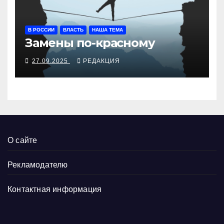
В РОССИИ
ВЛАСТЬ
НАША ТЕМА
Замены по-красному
27.09.2025
РЕДАКЦИЯ
О сайте
Рекламодателю
Контактная информация