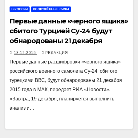
В РОССИИ
ВООРУЖЁННЫЕ СИЛЫ
Первые данные «черного ящика»
сбитого Турцией Су-24 будут
обнародованы 21 декабря
18.12.2015
РЕДАКЦИЯ
Первые данные расшифровки «черного ящика»
российского военного самолета Су-24, сбитого
турецкими ВВС, будут обнародованы 21 декабря
2015 года в МАК, передает РИА «Новости».
«Завтра, 19 декабря, планируется выполнить
анализ и…