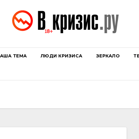
АША ТЕМА
ЛЮДИ КРИЗИСА
ЗЕРКАЛО
Т