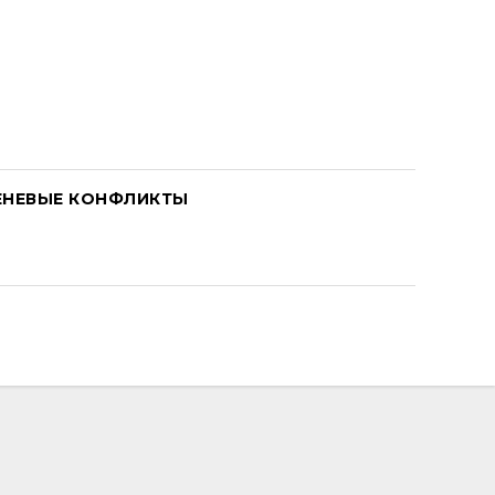
ЕНЕВЫЕ КОНФЛИКТЫ