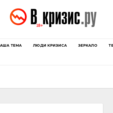
АША ТЕМА
ЛЮДИ КРИЗИСА
ЗЕРКАЛО
Т