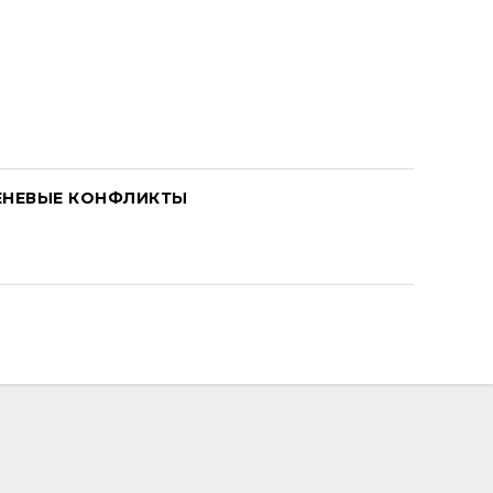
ЕНЕВЫЕ КОНФЛИКТЫ