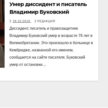
Умер диссидент и писатель
Владимир Буковский
28.10.2019
РЕДАКЦИЯ
Диссидент, писатель и правозащитник
Владимир Буковский умер в возрасте 76 лет в
Великобритании. Это произошло в больнице в
Кембридже, названной его именем,
сообщается на сайте писателя. Буковский
умер от остановки…