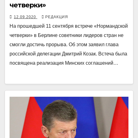
четверки»
12.09.2020
РЕДАКЦИЯ
На прошедшей 11 сентября встрече «Нормандской
четверки» в Берлине советники лидеров стран не
смогли достичь прорыва. Об этом заявил глава
российской делегации Дмитрий Козак. Встеча была
посвящена реализация Минских соглашений…