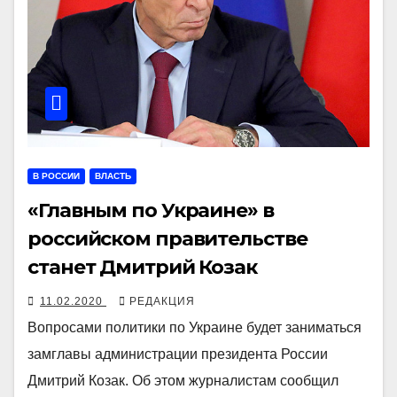
В РОССИИ
ВЛАСТЬ
«Главным по Украине» в
российском правительстве
станет Дмитрий Козак
11.02.2020
РЕДАКЦИЯ
Вопросами политики по Украине будет заниматься
замглавы администрации президента России
Дмитрий Козак. Об этом журналистам сообщил