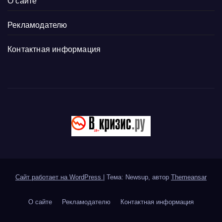
О сайте
Рекламодателю
Контактная информация
Сайт работает на WordPress
|
Тема: Newsup, автор
Themeansar
О сайте
Рекламодателю
Контактная информация