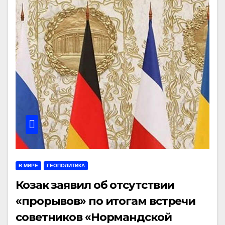
В МИРЕ
ГЕОПОЛИТИКА
Козак заявил об отсутствии
«прорывов» по итогам встречи
советников «Нормандской