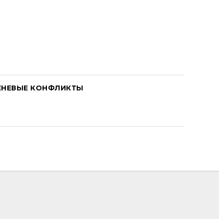
ЕНЕВЫЕ КОНФЛИКТЫ