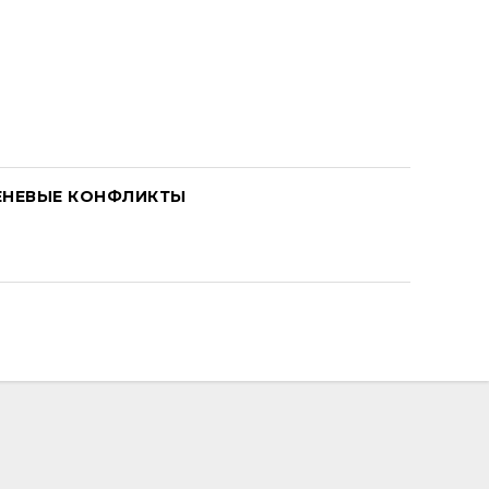
ЕНЕВЫЕ КОНФЛИКТЫ