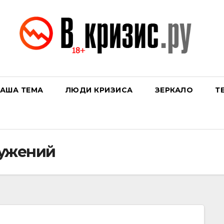
АША ТЕМА
ЛЮДИ КРИЗИСА
ЗЕРКАЛО
Т
ружений