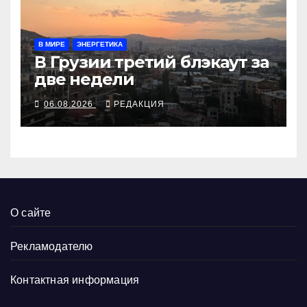
В МИРЕ
ЭНЕРГЕТИКА
В Грузии третий блэкаут за
две недели
06.08.2026
РЕДАКЦИЯ
О сайте
Рекламодателю
Контактная информация