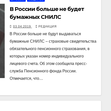
В России больше не будет
бумажных СНИЛС
03.04.2019
РЕДАКЦИЯ
В России больше не будут выдаваться
бумажные СНИЛС – страховые свидетельства
обязательного пенсионного страхования, в
которых указан номер индивидуального
лицевого счета. Об этом сообщила пресс-
служба Пенсионного фонда России.
Отмечается, что…