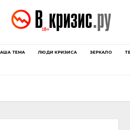
АША ТЕМА
ЛЮДИ КРИЗИСА
ЗЕРКАЛО
Т