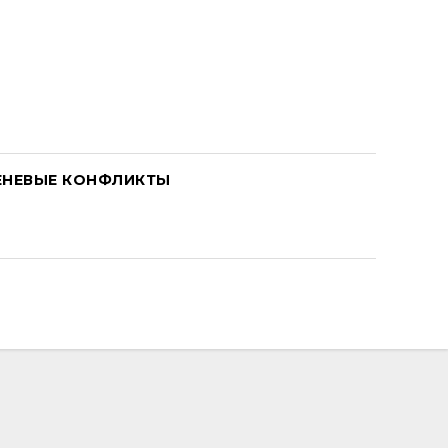
ЕНЕВЫЕ КОНФЛИКТЫ