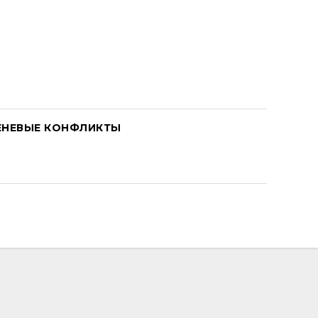
ЕНЕВЫЕ КОНФЛИКТЫ