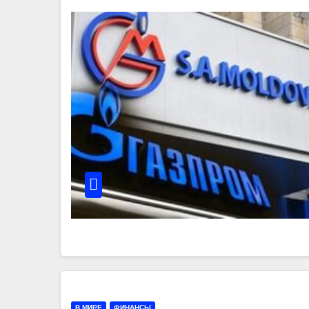
В МИРЕ
ФИНАНСЫ