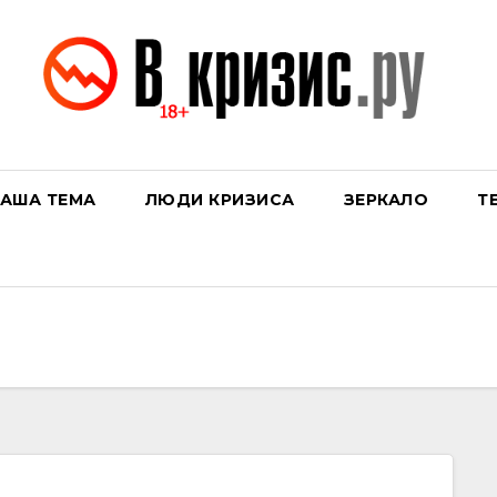
АША ТЕМА
ЛЮДИ КРИЗИСА
ЗЕРКАЛО
Т