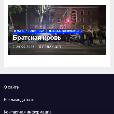
В МИРЕ
НАША ТЕМА
ТЕНЕВЫЕ КОНФЛИКТЫ
Братская кровь
26.09.2025
РЕДАКЦИЯ
О сайте
Рекламодателю
Контактная информация