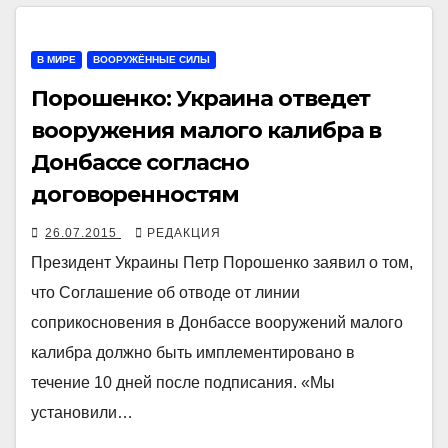
В МИРЕ
ВООРУЖЁННЫЕ СИЛЫ
Порошенко: Украина отведет
вооружения малого калибра в
Донбассе согласно
договоренностям
26.07.2015
РЕДАКЦИЯ
Президент Украины Петр Порошенко заявил о том,
что Соглашение об отводе от линии
соприкосновения в Донбассе вооружений малого
калибра должно быть имплементировано в
течение 10 дней после подписания. «Мы
установили…