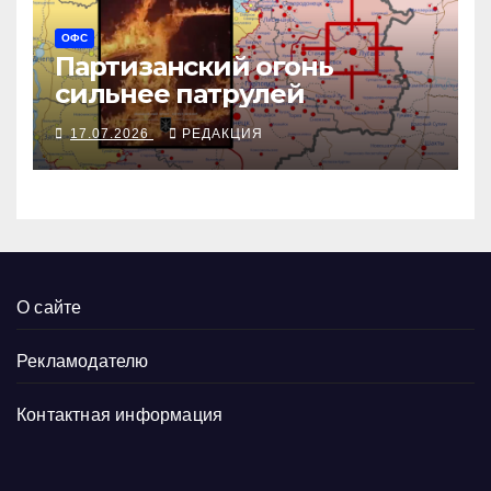
ОФС
Партизанский огонь
сильнее патрулей
17.07.2026
РЕДАКЦИЯ
О сайте
Рекламодателю
Контактная информация