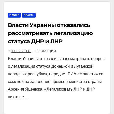
В МИРЕ
ВЛАСТЬ
Власти Украины отказались
рассматривать легализацию
статуса ДНР и ЛНР
17.09.2014
РЕДАКЦИЯ
Власти Украины отказались рассматривать вопрос
о легализации статуса Донецкой и Луганской
народных республик, передает РИА «Новости» со
ссылкой на заявление премьер-министра страны
Арсения Яценюка. «Легализовать ЛНР и ДНР
никто не…