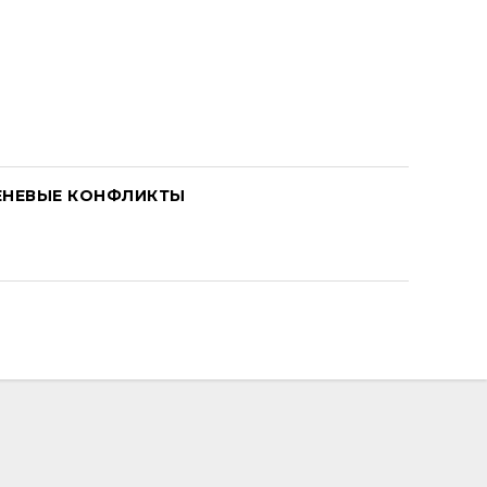
ЕНЕВЫЕ КОНФЛИКТЫ