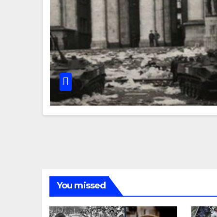
You missed