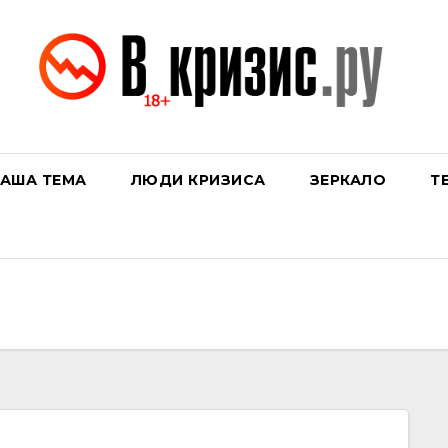
АША ТЕМА
ЛЮДИ КРИЗИСА
ЗЕРКАЛО
Т