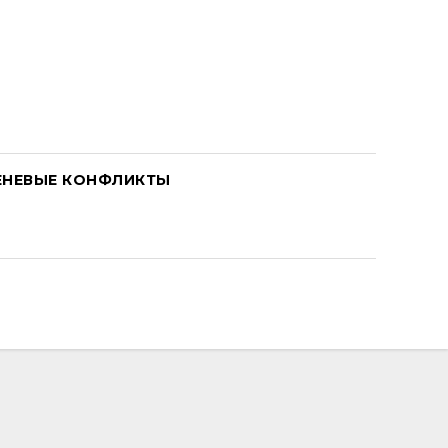
ЕНЕВЫЕ КОНФЛИКТЫ