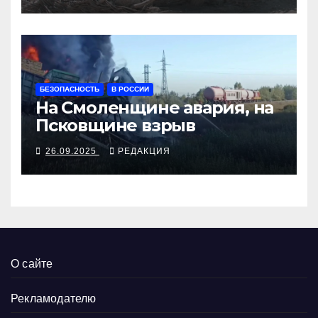
БЕЗОПАСНОСТЬ
В РОССИИ
На Смоленщине авария, на
Псковщине взрыв
26.09.2025
РЕДАКЦИЯ
О сайте
Рекламодателю