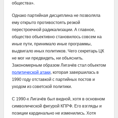
общества».
Однако партийная дисциплина не позволяла
ему открыто противостоять резкой
перестроечной радикализации. А главное,
общество объективно становилось совсем на
иные пути, принимало иные программы,
выдвигало иных политиков. Чего секретарь ЦК
не мог ни предвидеть, ни объяснить.
Закономерным образом Лигачёв стал объектом
политической атаки
, которая завершилась в
1990 году отставкой с партийных постов и
уходом из советской политики.
С 1990-х Лигачёв был видной, хотя в основном
символической фигурой КПРФ. Его взгляды и
позиции кардинально не изменились. Хотя