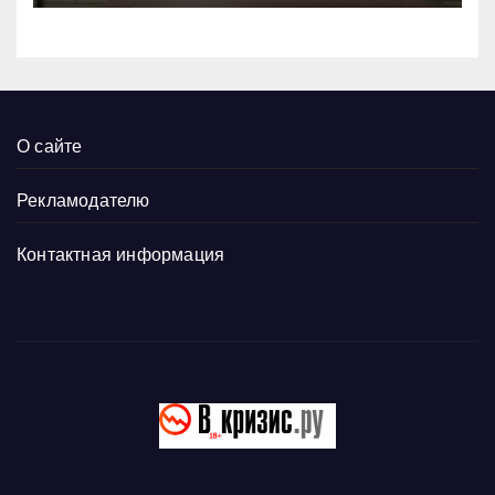
О сайте
Рекламодателю
Контактная информация