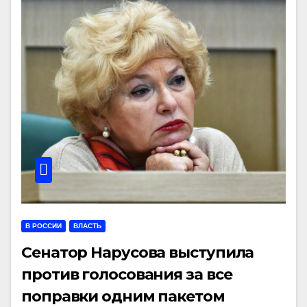
В РОССИИ
ВЛАСТЬ
Сенатор Нарусова выступила
против голосования за все
поправки одним пакетом