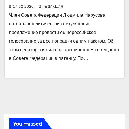
17.02.2020
РЕДАКЦИЯ
Член Совета Федерации Людмила Нарусова
назвала «политической спекуляцией»
предложение провести общероссийское
голосование за все поправки одним пакетом. Об
этом сенатор заявила на расширенном совещании
в Совете Федерации в пятницу. По…
You missed