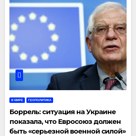
В МИРЕ
ГЕОПОЛИТИКА
Боррель: ситуация на Украине
показала, что Евросоюз должен
быть «серьезной военной силой»