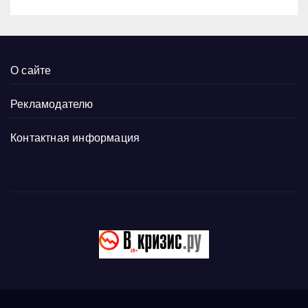
О сайте
Рекламодателю
Контактная информация