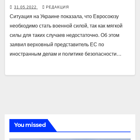
31.05.2022
РЕДАКЦИЯ
Ситуация на Украине показала, что Евросоюзу
необходимо стать военной силой, так как мягкой
силы для таких случаев недостаточно. Об этом
заявил верховный представитель ЕС по
иностранным делам и политике безопасности…
You missed